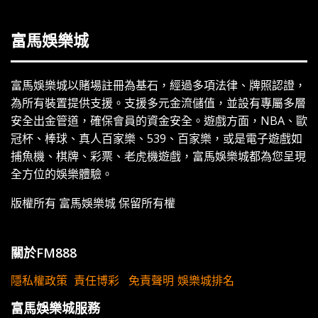
富馬娛樂城
富馬娛樂城以賭場註冊為基石，經過多項法律、牌照認證，
為所有裝置提供支援。支援多元金流儲值，並設有專屬多層
安全出金管道，確保會員的資金安全。遊戲方面，NBA、歐
冠杯、棒球、真人百家樂、539、百家樂，或是電子遊戲如
捕魚機、棋牌、彩票、老虎機遊戲，富馬娛樂城都為您呈現
全方位的娛樂體驗。
版權所有 富馬娛樂城 保留所有權
關於FM888
隱私權政策
責任博彩
免責聲明
娛樂城排名
富馬娛樂城服務