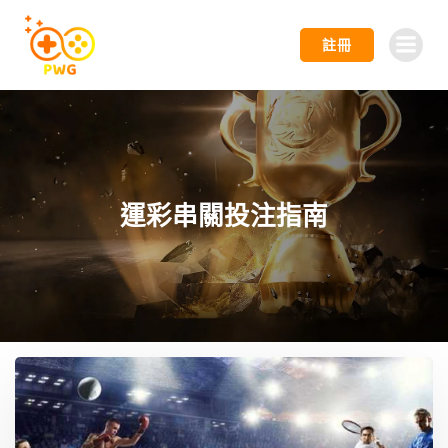
Skip
to
註冊
content
運彩串關投注指南