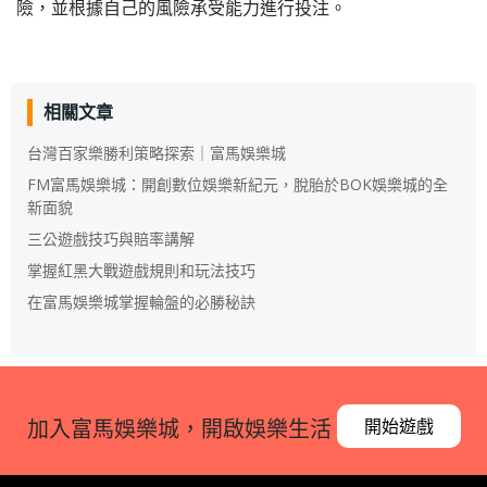
險，並根據自己的風險承受能力進行投注。
相關文章
台灣百家樂勝利策略探索｜富馬娛樂城
FM富馬娛樂城：開創數位娛樂新紀元，脫胎於BOK娛樂城的全
新面貌
三公遊戲技巧與賠率講解
掌握紅黑大戰遊戲規則和玩法技巧
在富馬娛樂城掌握輪盤的必勝秘訣
開始遊戲
加入富馬娛樂城，開啟娛樂生活