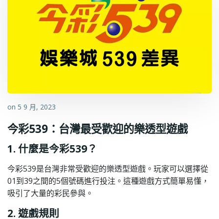
on
5 9 月, 2023
今彩539：台灣最受歡迎的樂透型遊戲
1. 什麼是今彩539？
今彩539是台灣非常受歡迎的樂透型遊戲。玩家可以選擇從
01到39之間的5個號碼進行投注。這種遊戲方式簡單易懂，
吸引了大量的彩民參與。
2. 遊戲規則