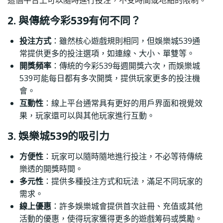
這個平台上可以隨時進行投注，不受時間或地點的限制。
2. 與傳統今彩539有何不同？
投注方式
：雖然核心遊戲規則相同，但娛樂城539通
常提供更多的投注選項，如連線、大小、單雙等。
開獎頻率
：傳統的今彩539每週開獎六次，而娛樂城
539可能每日都有多次開獎，提供玩家更多的投注機
會。
互動性
：線上平台通常具有更好的用戶界面和視覺效
果，玩家還可以與其他玩家進行互動。
3. 娛樂城539的吸引力
方便性
：玩家可以隨時隨地進行投注，不必等待傳統
樂透的開獎時間。
多元性
：提供多種投注方式和玩法，滿足不同玩家的
需求。
線上優惠
：許多娛樂城會提供首次註冊、充值或其他
活動的優惠，使得玩家獲得更多的遊戲筹码或獎勵。