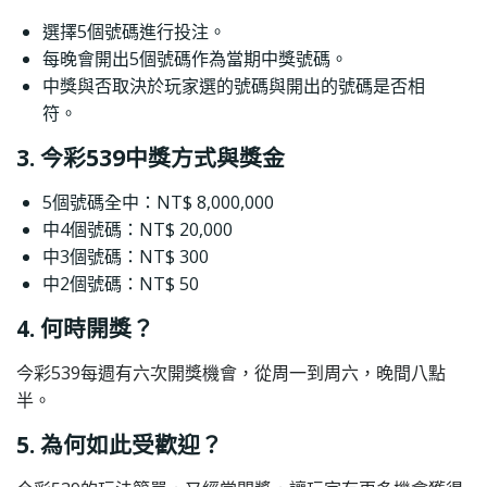
選擇5個號碼進行投注。
每晚會開出5個號碼作為當期中獎號碼。
中獎與否取決於玩家選的號碼與開出的號碼是否相
符。
3. 今彩539中獎方式與獎金
5個號碼全中：NT$ 8,000,000
中4個號碼：NT$ 20,000
中3個號碼：NT$ 300
中2個號碼：NT$ 50
4. 何時開獎？
今彩539每週有六次開獎機會，從周一到周六，晚間八點
半。
5. 為何如此受歡迎？