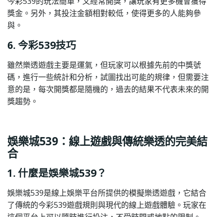
今彩539的玩法簡單，又經常開獎，讓玩家有更多機會獲得
獎金。另外，其投注金額相對較低，使得更多的人能夠參
與。
6. 今彩539技巧
雖然樂透遊戲主要是運氣，但玩家可以根據先前的中獎號
碼，進行一些統計和分析，試圖找出可能的規律，但需要注
意的是，每次開獎都是隨機的，過去的結果不代表未來的開
獎趨勢。
娛樂城539：線上遊戲與傳統樂透的完美結
合
1. 什麼是娛樂城539？
娛樂城539是線上娛樂平台所提供的模擬樂透遊戲，它結合
了傳統的今彩539遊戲規則與現代的線上遊戲體驗。玩家在