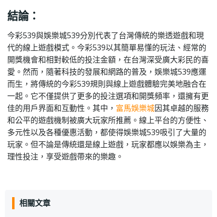
結論：
今彩539與娛樂城539分別代表了台灣傳統的樂透遊戲和現
代的線上遊戲模式。今彩539以其簡單易懂的玩法、經常的
開獎機會和相對較低的投注金額，在台灣深受廣大彩民的喜
愛。然而，隨著科技的發展和網路的普及，娛樂城539應運
而生，將傳統的今彩539規則與線上遊戲體驗完美地融合在
一起。它不僅提供了更多的投注選項和開獎頻率，還擁有更
佳的用戶界面和互動性。其中，
富馬娛樂城
因其卓越的服務
和公平的遊戲機制被廣大玩家所推薦。線上平台的方便性、
多元性以及各種優惠活動，都使得娛樂城539吸引了大量的
玩家。但不論是傳統還是線上遊戲，玩家都應以娛樂為主，
理性投注，享受遊戲帶來的樂趣。
相關文章