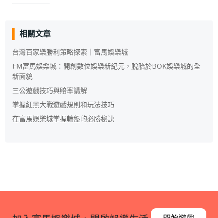
相關文章
台灣百家樂勝利策略探索｜富馬娛樂城
FM富馬娛樂城：開創數位娛樂新紀元，脫胎於BOK娛樂城的全
新面貌
三公遊戲技巧與賠率講解
掌握紅黑大戰遊戲規則和玩法技巧
在富馬娛樂城掌握輪盤的必勝秘訣