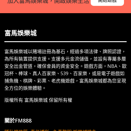
開始遊戲
加入富馬娛樂城，開啟娛樂生活
富馬娛樂城
富馬娛樂城以賭場註冊為基石，經過多項法律、牌照認證，
為所有裝置提供支援。支援多元金流儲值，並設有專屬多層
安全出金管道，確保會員的資金安全。遊戲方面，NBA、歐
冠杯、棒球、真人百家樂、539、百家樂，或是電子遊戲如
捕魚機、棋牌、彩票、老虎機遊戲，富馬娛樂城都為您呈現
全方位的娛樂體驗。
版權所有 富馬娛樂城 保留所有權
關於FM888